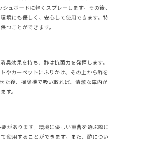
ッシュボードに軽くスプレーします。その後、
、環境にも優しく、安心して使用できます。特
に保つことができます。
と消臭効果を持ち、酢は抗菌力を発揮します。
ートやカーペットにふりかけ、その上から酢を
させた後、掃除機で吸い取れば、清潔な車内が
します。
必要があります。環境に優しい重曹を選ぶ際に
して使用することができます。また、酢につい