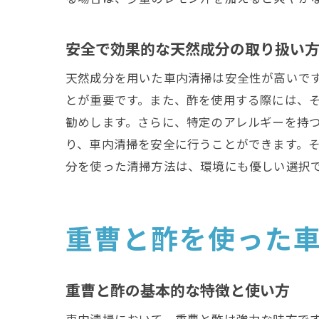
安全で効果的な天然成分の取り扱い
天然成分を用いた車内清掃は安全性が高いで
とが重要です。また、酢を使用する際には、
勧めします。さらに、特定のアレルギーを持
り、車内清掃を安全に行うことができます。
分を使った清掃方法は、環境にも優しい選択
重曹と酢を使った
重曹と酢の基本的な特徴と使い方