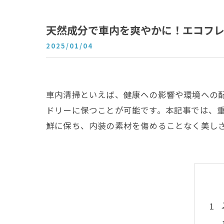
天然成分で車内を爽やかに！エコフ
2025/01/04
車内清掃といえば、健康への影響や環境への
ドリーに保つことが可能です。本記事では、
鮮に保ち、内装の素材を傷めることなく美し