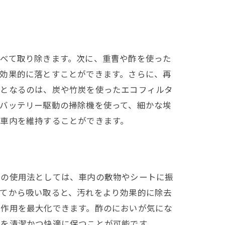
べて取り除きます。次に、重曹や酢を使った
効果的に落とすことができます。さらに、再
トとなるのは、炭や竹炭を使ったエコフィルタ
バッテリー駆動の掃除機を使って、細かな埃
車内を維持することができます。
す
曹の使用法としては、車内の敷物やシートに振
ってから吸い取ると、汚れをより効果的に除去
菌作用を最大化できます。酢のにおいが気にな
内を清潔かつ快適に保つことが可能です。