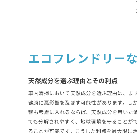
エコフレンドリー
天然成分を選ぶ理由とその利点
車内清掃において天然成分を選ぶ理由は、ま
健康に悪影響を及ぼす可能性があります。し
響も考慮に入れるならば、天然成分を用いた
ても分解されやすく、地球環境を守ることが
ることが可能です。こうした利点を最大限に