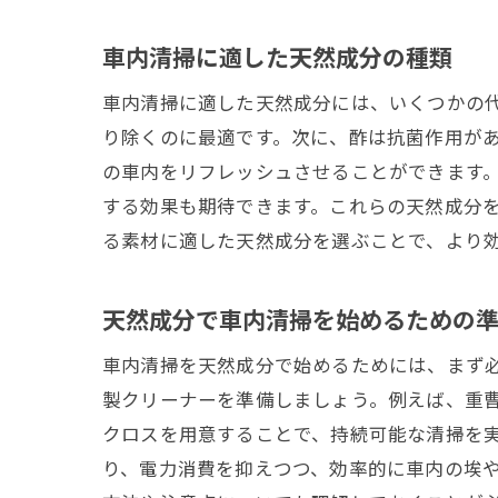
車内清掃に適した天然成分の種類
車内清掃に適した天然成分には、いくつかの
り除くのに最適です。次に、酢は抗菌作用が
の車内をリフレッシュさせることができます
する効果も期待できます。これらの天然成分
る素材に適した天然成分を選ぶことで、より
天然成分で車内清掃を始めるための
車内清掃を天然成分で始めるためには、まず
製クリーナーを準備しましょう。例えば、重
クロスを用意することで、持続可能な清掃を
り、電力消費を抑えつつ、効率的に車内の埃