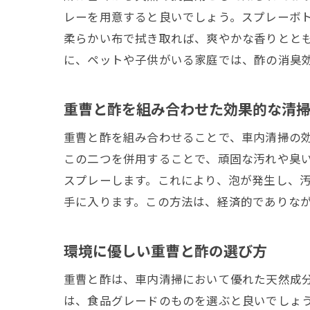
レーを用意すると良いでしょう。スプレーボト
柔らかい布で拭き取れば、爽やかな香りとと
に、ペットや子供がいる家庭では、酢の消臭
重曹と酢を組み合わせた効果的な清
重曹と酢を組み合わせることで、車内清掃の
この二つを併用することで、頑固な汚れや臭
スプレーします。これにより、泡が発生し、
手に入ります。この方法は、経済的でありな
環境に優しい重曹と酢の選び方
重曹と酢は、車内清掃において優れた天然成
は、食品グレードのものを選ぶと良いでしょ