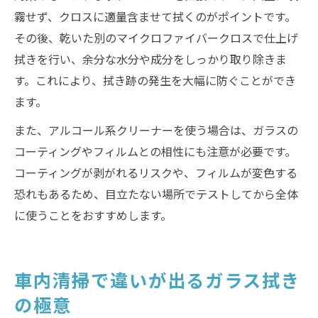
霧せず、クロスに適量含ませて拭くのがポイントです。
その後、乾いた別のマイクロファイバークロスで仕上げ
拭きを行い、余分な水分や成分をしっかり取り除きま
す。これにより、拭き跡の発生を大幅に防ぐことができ
ます。
また、アルコール系クリーナーを使う場合は、ガラスの
コーティングやフィルムとの相性にも注意が必要です。
コーティングが剥がれるリスクや、フィルムが変色する
恐れもあるため、目立たない場所でテストしてから全体
に使うことをおすすめします。
車内清掃で違いが出るガラス拭き
の極意