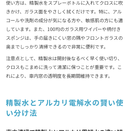
使い方は、精製水をスプレーボトルに入れてクロスに吹
きかけ、ガラス面をやさしく拭くだけです。特に、アル
コールや洗剤の成分が気になる方や、敏感肌の方にも適
しています。また、100均のガラス用ワイパーや柄付き
スポンジは、手の届きにくい窓の隅やフロントガラスの
奥までしっかり清掃できるので非常に便利です。
注意点として、精製水は開封後なるべく早く使い切り、
クロスもこまめに洗って清潔に保つことが重要です。こ
れにより、車内窓の透明度を長期間維持できます。
精製水とアルカリ電解水の賢い使
い分け法