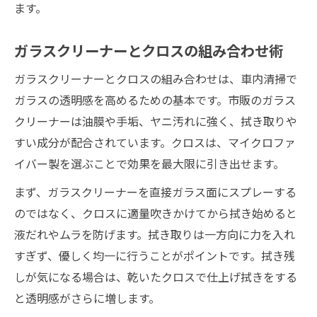
ます。
ガラスクリーナーとクロスの組み合わせ術
ガラスクリーナーとクロスの組み合わせは、車内清掃で
ガラスの透明感を高めるための基本です。市販のガラス
クリーナーは油膜や手垢、ヤニ汚れに強く、拭き取りや
すい成分が配合されています。クロスは、マイクロファ
イバー製を選ぶことで効果を最大限に引き出せます。
まず、ガラスクリーナーを直接ガラス面にスプレーする
のではなく、クロスに適量吹きかけてから拭き始めると
液だれやムラを防げます。拭き取りは一方向に力を入れ
すぎず、優しく均一に行うことがポイントです。拭き残
しが気になる場合は、乾いたクロスで仕上げ拭きをする
と透明感がさらに増します。