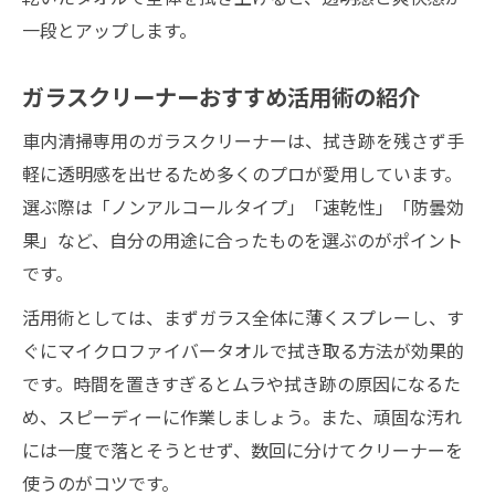
一段とアップします。
ガラスクリーナーおすすめ活用術の紹介
車内清掃専用のガラスクリーナーは、拭き跡を残さず手
軽に透明感を出せるため多くのプロが愛用しています。
選ぶ際は「ノンアルコールタイプ」「速乾性」「防曇効
果」など、自分の用途に合ったものを選ぶのがポイント
です。
活用術としては、まずガラス全体に薄くスプレーし、す
ぐにマイクロファイバータオルで拭き取る方法が効果的
です。時間を置きすぎるとムラや拭き跡の原因になるた
め、スピーディーに作業しましょう。また、頑固な汚れ
には一度で落とそうとせず、数回に分けてクリーナーを
使うのがコツです。