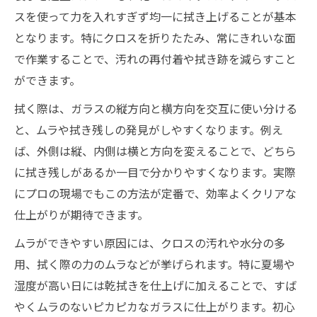
スを使って力を入れすぎず均一に拭き上げることが基本
となります。特にクロスを折りたたみ、常にきれいな面
で作業することで、汚れの再付着や拭き跡を減らすこと
ができます。
拭く際は、ガラスの縦方向と横方向を交互に使い分ける
と、ムラや拭き残しの発見がしやすくなります。例え
ば、外側は縦、内側は横と方向を変えることで、どちら
に拭き残しがあるか一目で分かりやすくなります。実際
にプロの現場でもこの方法が定番で、効率よくクリアな
仕上がりが期待できます。
ムラができやすい原因には、クロスの汚れや水分の多
用、拭く際の力のムラなどが挙げられます。特に夏場や
湿度が高い日には乾拭きを仕上げに加えることで、すば
やくムラのないピカピカなガラスに仕上がります。初心