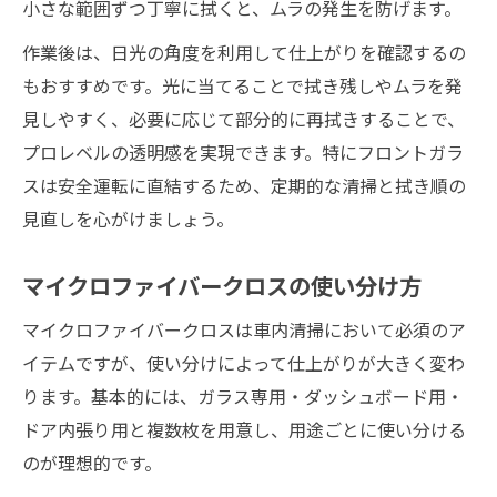
小さな範囲ずつ丁寧に拭くと、ムラの発生を防げます。
作業後は、日光の角度を利用して仕上がりを確認するの
もおすすめです。光に当てることで拭き残しやムラを発
見しやすく、必要に応じて部分的に再拭きすることで、
プロレベルの透明感を実現できます。特にフロントガラ
スは安全運転に直結するため、定期的な清掃と拭き順の
見直しを心がけましょう。
マイクロファイバークロスの使い分け方
マイクロファイバークロスは車内清掃において必須のア
イテムですが、使い分けによって仕上がりが大きく変わ
ります。基本的には、ガラス専用・ダッシュボード用・
ドア内張り用と複数枚を用意し、用途ごとに使い分ける
のが理想的です。