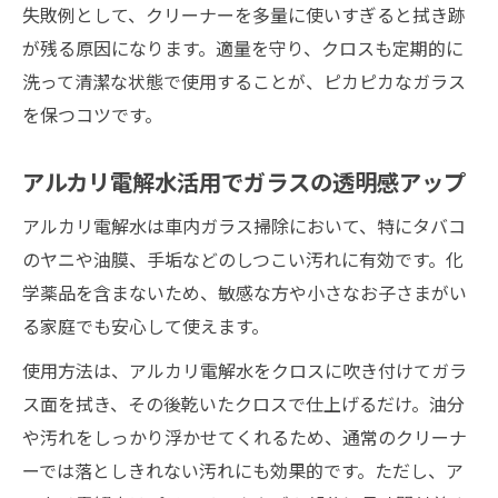
失敗例として、クリーナーを多量に使いすぎると拭き跡
が残る原因になります。適量を守り、クロスも定期的に
洗って清潔な状態で使用することが、ピカピカなガラス
を保つコツです。
アルカリ電解水活用でガラスの透明感アップ
アルカリ電解水は車内ガラス掃除において、特にタバコ
のヤニや油膜、手垢などのしつこい汚れに有効です。化
学薬品を含まないため、敏感な方や小さなお子さまがい
る家庭でも安心して使えます。
使用方法は、アルカリ電解水をクロスに吹き付けてガラ
ス面を拭き、その後乾いたクロスで仕上げるだけ。油分
や汚れをしっかり浮かせてくれるため、通常のクリーナ
ーでは落としきれない汚れにも効果的です。ただし、ア