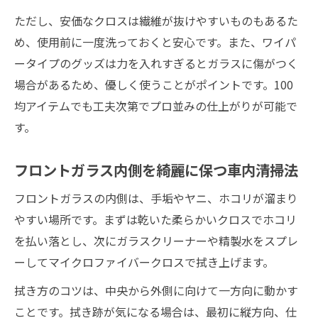
ただし、安価なクロスは繊維が抜けやすいものもあるた
め、使用前に一度洗っておくと安心です。また、ワイパ
ータイプのグッズは力を入れすぎるとガラスに傷がつく
場合があるため、優しく使うことがポイントです。100
均アイテムでも工夫次第でプロ並みの仕上がりが可能で
す。
フロントガラス内側を綺麗に保つ車内清掃法
フロントガラスの内側は、手垢やヤニ、ホコリが溜まり
やすい場所です。まずは乾いた柔らかいクロスでホコリ
を払い落とし、次にガラスクリーナーや精製水をスプレ
ーしてマイクロファイバークロスで拭き上げます。
拭き方のコツは、中央から外側に向けて一方向に動かす
ことです。拭き跡が気になる場合は、最初に縦方向、仕