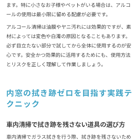
ます。特に小さなお子様やペットがいる場合は、アルコ
ールの使用は最小限に留める配慮が必要です。
アルコール清掃は油膜やヤニ汚れには効果的ですが、素
材によっては変色や白濁の原因となることもあります。
必ず目立たない部分で試してから全体に使用するのが安
心です。安全かつ効果的に活用するためにも、使用方法
とリスクを正しく理解して作業しましょう。
内窓の拭き跡ゼロを目指す実践テ
クニック
車内清掃で拭き跡を残さない道具の選び方
車内清掃でガラス拭きを行う際、拭き跡を残さないため