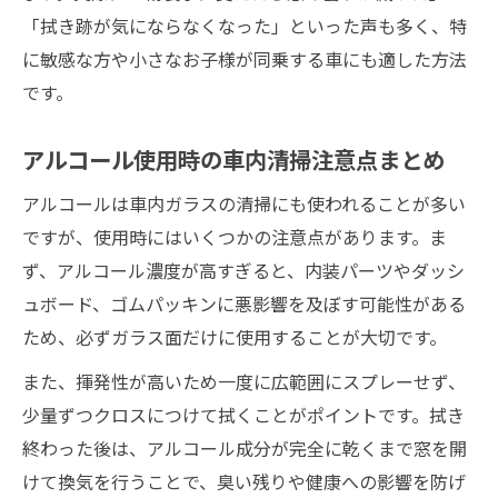
「拭き跡が気にならなくなった」といった声も多く、特
に敏感な方や小さなお子様が同乗する車にも適した方法
です。
アルコール使用時の車内清掃注意点まとめ
アルコールは車内ガラスの清掃にも使われることが多い
ですが、使用時にはいくつかの注意点があります。ま
ず、アルコール濃度が高すぎると、内装パーツやダッシ
ュボード、ゴムパッキンに悪影響を及ぼす可能性がある
ため、必ずガラス面だけに使用することが大切です。
また、揮発性が高いため一度に広範囲にスプレーせず、
少量ずつクロスにつけて拭くことがポイントです。拭き
終わった後は、アルコール成分が完全に乾くまで窓を開
けて換気を行うことで、臭い残りや健康への影響を防げ