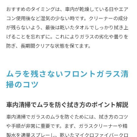
おすすめのタイミングは、車内が乾燥している日やエア
コン使用後など湿気の少ない時です。クリーナーの成分
が残らないよう、最後は乾いたタオルでしっかり拭き上
げることを忘れずに。これによりガラスの劣化や曇りを
防ぎ、長期間クリアな状態を保てます。
ムラを残さないフロントガラス清
掃のコツ
車内清掃でムラを防ぐ拭き方のポイント解説
車内清掃でガラスのムラを防ぐためには、拭き方のコツ
や手順が非常に重要です。まず、ガラスクリーナーや精
製水を適量スプレーし、乾いたマイクロファイバークロ