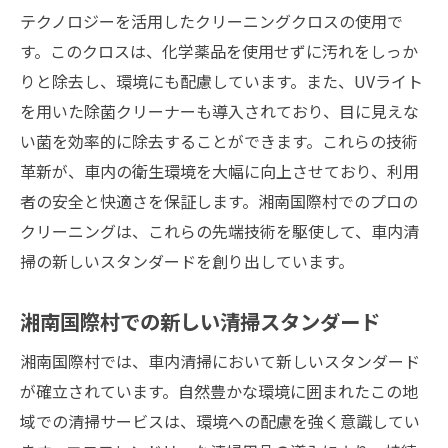
テクノロジーを活用したクリーニングクロスの使用で
す。このクロスは、化学薬品を使用せずに汚れをしっか
りと除去し、環境にも配慮しています。また、UVライト
を用いた除菌クリーナーも導入されており、目に見えな
い菌を効率的に除去することができます。これらの技術
革新が、車内の衛生環境を大幅に向上させており、利用
者の安全と快適さを保証します。湘南国際村でのプロの
クリーニングは、これらの先端技術を駆使して、車内清
掃の新しいスタンダードを創り出しています。
湘南国際村での新しい清掃スタンダード
湘南国際村では、車内清掃において新しいスタンダード
が確立されています。自然豊かな環境に囲まれたこの地
域での清掃サービスは、環境への配慮を強く意識してい