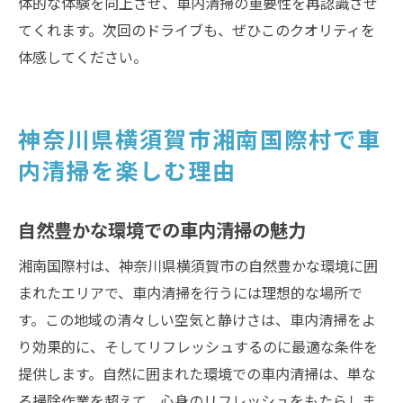
体的な体験を向上させ、車内清掃の重要性を再認識させ
てくれます。次回のドライブも、ぜひこのクオリティを
体感してください。
神奈川県横須賀市湘南国際村で車
内清掃を楽しむ理由
自然豊かな環境での車内清掃の魅力
湘南国際村は、神奈川県横須賀市の自然豊かな環境に囲
まれたエリアで、車内清掃を行うには理想的な場所で
す。この地域の清々しい空気と静けさは、車内清掃をよ
り効果的に、そしてリフレッシュするのに最適な条件を
提供します。自然に囲まれた環境での車内清掃は、単な
る掃除作業を超えて、心身のリフレッシュをもたらしま