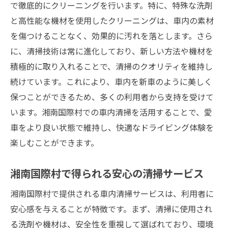
で徹底的にクリーニングを行います。特に、特殊な洗剤
と高性能な機材を使用したクリーニングは、車内の素材
を傷つけることなく、効果的に汚れを落とします。さら
に、清掃技術は常に進化しており、新しい方法や機材を
積極的に取り入れることで、清掃のクオリティを維持し
続けています。これにより、車内を新車のように美しく
保つことができるため、多くの利用者から支持を受けて
います。湘南国際村での車内清掃を活用することで、愛
車をより良い状態で維持し、快適なドライビング体験を
楽しむことができます。
湘南国際村で得られる安心の清掃サービス
湘南国際村で提供される車内清掃サービスは、利用者に
安心感を与えることが特徴です。まず、清掃に使用され
る洗剤や機材は、安全性を重視して選ばれており、環境