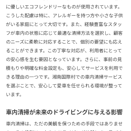
に優しいエコフレンドリーなものが使用されています。
こうした配慮は特に、アレルギーを持つ方や小さな子供
がいる家庭にとって大切です。また、経験豊富なスタッ
フが車内の状態に応じて最適な清掃方法を選択し、顧客
のニーズに柔軟に対応することで、個別の要望にも応え
ることができます。この丁寧な対応が、利用者にとって
の安心感を生む要因となっています。さらに、事前の見
積もりや明確な料金設定も、安心してサービスを利用で
きる理由の一つです。湘南国際村での車内清掃サービス
を選ぶことで、安心して愛車を任せられる環境が整って
います。
車内清掃が未来のドライビングに与える影響
車内清掃は、ただの美観を保つための手段ではありませ