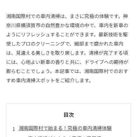
湘南国際村での車内清掃は、まさに究極の体験です。神
奈川県横須賀市の自然豊かな環境の中で、車内を新車の
ようにリフレッシュすることができます。最新技術を駆
使したプロのクリーニングで、細部まで磨かれた車内
は、見違える美しさを取り戻します。清掃が完了する頃
には、心地よい新車の香りと共に、ドライブへの期待が
膨らむことでしょう。本記事では、湘南国際村でのおす
すめ車内清掃スポットをご紹介します。
目次
湘南国際村で始まる！究極の車内清掃体験