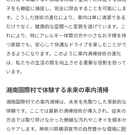
子をも緻密に捕捉し、完全に除去することを可能にしま
す。こうした技術の進化により、車内は単に清潔である
だけでなく、健康的な空間へと変貌を遂げています。こ
れにより、特にアレルギー体質の方や小さなお子様を持
つ家庭でも、安心して快適なドライブを楽しむことがで
きるようになります。このように車内清掃技術の進化
は、私たちの生活の質を向上させる重要な役割を担って
います。
湘南国際村で体験する未来の車内清掃
湘南国際村での車内清掃は、未来を先取りした革新的な
体験です。ここでは最新の清掃技術が導入され、従来の
方法では取り除けなかった微細な汚れやニオイを根本か
らケアします。神奈川県横須賀市の自然豊かな環境に囲