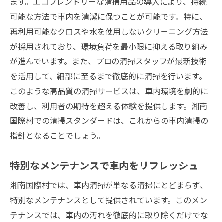
ます。エコフレンドリーな清掃用品の導入により、持続
可能な方法で車内を清潔に保つことが可能です。特に、
再利用可能なクロスや水を使用しないクリーニング方法
が採用されており、環境負荷を最小限に抑える取り組み
が進んでいます。また、プロの清掃スタッフが最新技術
を活用して、細部に至るまで徹底的に清掃を行います。
このような高品質の清掃サービスは、車内環境を劇的に
改善し、利用者の期待を超える体験を提供します。湘南
国際村での清掃スタンダードは、これからの車内清掃の
指針となることでしょう。
特別なメンテナンスで車内をリフレッシュ
湘南国際村では、車内清掃が単なる清掃にとどまらず、
特別なメンテナンスとして提供されています。このメン
テナンスでは、車内の汚れを徹底的に取り除くだけでな