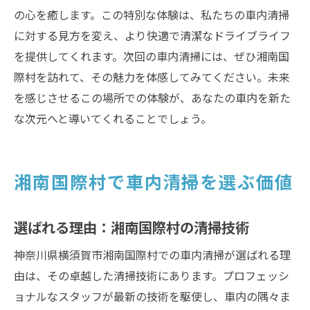
の心を癒します。この特別な体験は、私たちの車内清掃
に対する見方を変え、より快適で清潔なドライブライフ
を提供してくれます。次回の車内清掃には、ぜひ湘南国
際村を訪れて、その魅力を体感してみてください。未来
を感じさせるこの場所での体験が、あなたの車内を新た
な次元へと導いてくれることでしょう。
湘南国際村で車内清掃を選ぶ価値
選ばれる理由：湘南国際村の清掃技術
神奈川県横須賀市湘南国際村での車内清掃が選ばれる理
由は、その卓越した清掃技術にあります。プロフェッシ
ョナルなスタッフが最新の技術を駆使し、車内の隅々ま