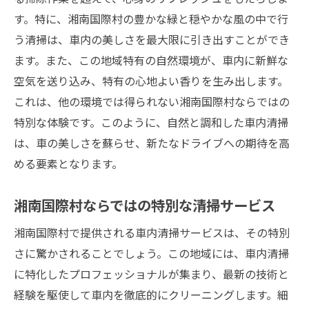
す。特に、湘南国際村の豊かな緑と穏やかな風の中で行
う清掃は、車内の美しさを最大限に引き出すことができ
ます。また、この地域特有の自然環境が、車内に新鮮な
空気を送り込み、特有の心地よい香りを生み出します。
これは、他の環境では得られない湘南国際村ならではの
特別な体験です。このように、自然と調和した車内清掃
は、車の美しさを蘇らせ、新たなドライブへの期待を高
める要素となります。
湘南国際村ならではの特別な清掃サービス
湘南国際村で提供される車内清掃サービスは、その特別
さに驚かされることでしょう。この地域には、車内清掃
に特化したプロフェッショナルが集まり、最新の技術と
経験を駆使して車内を徹底的にクリーニングします。細