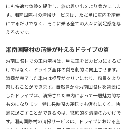
にも快適な体験を提供し、旅の思い出をより豊かにしま
す。湘南国際村の清掃サービスは、ただ単に車内を綺麗
にするだけでなく、そこに乗る全ての人々に満足感を与
えるのです。
湘南国際村の清掃が叶えるドライブの質
湘南国際村での車内清掃は、単に車をピカピカにするだ
けではなく、ドライブ全体の質を劇的に向上させます。
清掃が完了した車内は視界がクリアになり、風景をより
楽しむことができます。自然豊かな湘南国際村を背景に
したドライブは、清掃された車内によって一層魅力的な
ものになります。特に長時間の運転でも疲れにくく、快
適に過ごすことができるのは、徹底的な清掃のおかげで
す。湘南国際村の清掃サービスは、ドライブにおける全