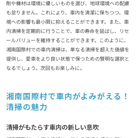
剤や機材は環境に優しいものを選び、地球環境への配慮
も怠りません。これにより、車内を清潔に保ちつつ、環
境への影響も最小限に抑えることができます。また、車
内清掃を定期的に行うことで、車の寿命を延ばし、リセ
ールバリューを維持することができます。このように、
湘南国際村での車内清掃は、単なる清掃を超えた価値を
提供し、愛車をより良い状態で保つための賢明な選択と
なるでしょう。次回もお楽しみに。
湘南国際村で車内がよみがえる！
清掃の魅力
清掃がもたらす車内の新しい息吹