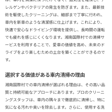
レルゲンやバクテリアの発生を防ぎます。また、最新技
術を駆使したクリーニングは、細部まで丁寧に行われ、
車内を新車のような清潔感に仕上げます。これにより、
快適で安心なドライビング環境を提供し、長時間の運転
でも疲れを感じにくくなります。湘南国際村での清掃サ
ービスを利用することで、愛車の価値を高め、未来のド
ライブをより楽しむための土台を築くことができるので
す。
選択する価値がある車内清掃の理由
湘南国際村での車内清掃が選ばれる理由は、その高い品
質と持続可能なアプローチにあります。プロのクリーニ
ングスタッフは、車内の隅々まで徹底的に清掃し、特に
気になる汚れや臭いを除去します。さらに、使用する洗