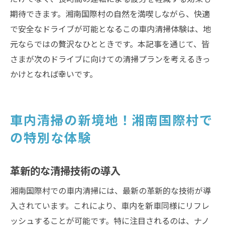
期待できます。湘南国際村の自然を満喫しながら、快適
で安全なドライブが可能となるこの車内清掃体験は、地
元ならではの贅沢なひとときです。本記事を通じて、皆
さまが次のドライブに向けての清掃プランを考えるきっ
かけとなれば幸いです。
車内清掃の新境地！湘南国際村で
の特別な体験
革新的な清掃技術の導入
湘南国際村での車内清掃には、最新の革新的な技術が導
入されています。これにより、車内を新車同様にリフレ
ッシュすることが可能です。特に注目されるのは、ナノ